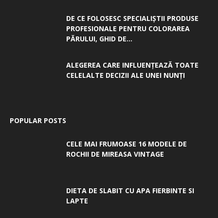
DE CE FOLOSESC SPECIALIȘTII PRODUSE
PROFESIONALE PENTRU COLORAREA
PĂRULUI, GHID DE...
ALEGEREA CARE INFLUENȚEAZĂ TOATE
CELELALTE DECIZII ALE UNEI NUNȚI
POPULAR POSTS
CELE MAI FRUMOASE 16 MODELE DE
ROCHII DE MIREASA VINTAGE
DIETA DE SLABIT CU APA FIERBINTE SI
LAPTE