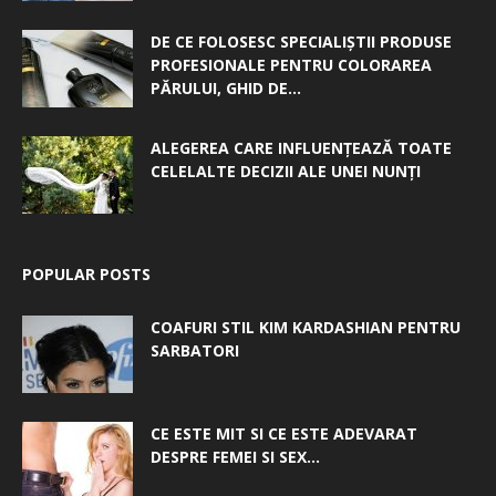
DE CE FOLOSESC SPECIALIȘTII PRODUSE
PROFESIONALE PENTRU COLORAREA
PĂRULUI, GHID DE...
ALEGEREA CARE INFLUENȚEAZĂ TOATE
CELELALTE DECIZII ALE UNEI NUNȚI
POPULAR POSTS
COAFURI STIL KIM KARDASHIAN PENTRU
SARBATORI
CE ESTE MIT SI CE ESTE ADEVARAT
DESPRE FEMEI SI SEX...