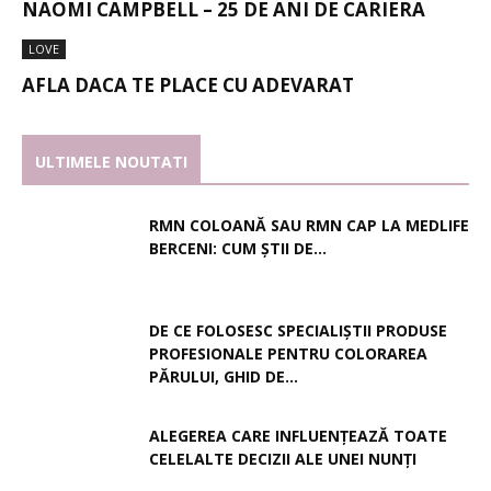
NAOMI CAMPBELL – 25 DE ANI DE CARIERA
LOVE
AFLA DACA TE PLACE CU ADEVARAT
ULTIMELE NOUTATI
RMN COLOANĂ SAU RMN CAP LA MEDLIFE
BERCENI: CUM ȘTII DE...
DE CE FOLOSESC SPECIALIȘTII PRODUSE
PROFESIONALE PENTRU COLORAREA
PĂRULUI, GHID DE...
ALEGEREA CARE INFLUENȚEAZĂ TOATE
CELELALTE DECIZII ALE UNEI NUNȚI