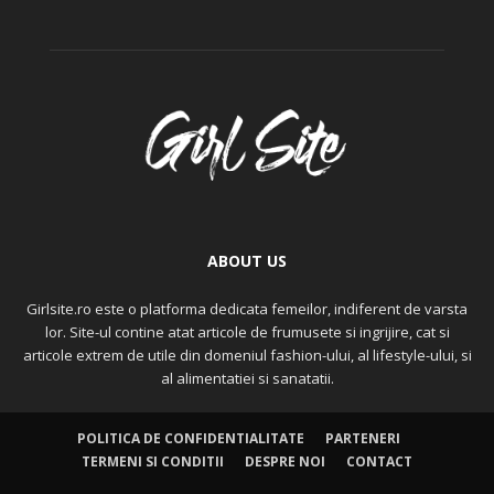
ABOUT US
Girlsite.ro este o platforma dedicata femeilor, indiferent de varsta
lor. Site-ul contine atat articole de frumusete si ingrijire, cat si
articole extrem de utile din domeniul fashion-ului, al lifestyle-ului, si
al alimentatiei si sanatatii.
POLITICA DE CONFIDENTIALITATE
PARTENERI
TERMENI SI CONDITII
DESPRE NOI
CONTACT