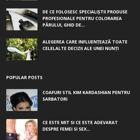
DE CE FOLOSESC SPECIALIȘTII PRODUSE
PROFESIONALE PENTRU COLORAREA
PĂRULUI, GHID DE...
ALEGEREA CARE INFLUENȚEAZĂ TOATE
CELELALTE DECIZII ALE UNEI NUNȚI
POPULAR POSTS
COAFURI STIL KIM KARDASHIAN PENTRU
SARBATORI
CE ESTE MIT SI CE ESTE ADEVARAT
DESPRE FEMEI SI SEX...