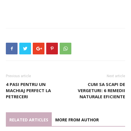
Previous article
Next article
4 PASI PENTRU UN
CUM SA SCAPI DE
MACHIAJ PERFECT LA
VERGETURI: 6 REMEDII
PETRECERI
NATURALE EFICIENTE
RELATED ARTICLES
MORE FROM AUTHOR