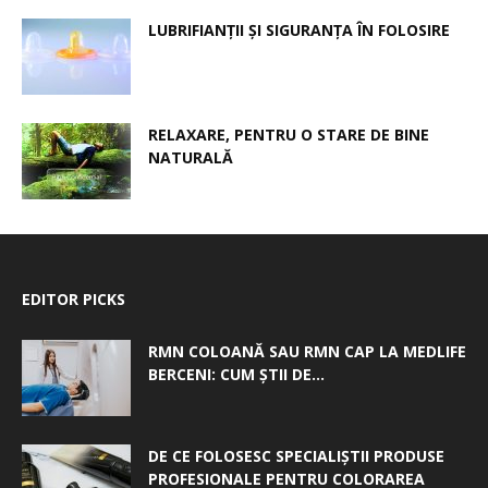
LUBRIFIANȚII ȘI SIGURANȚA ÎN FOLOSIRE
RELAXARE, PENTRU O STARE DE BINE
NATURALĂ
EDITOR PICKS
RMN COLOANĂ SAU RMN CAP LA MEDLIFE
BERCENI: CUM ȘTII DE...
DE CE FOLOSESC SPECIALIȘTII PRODUSE
PROFESIONALE PENTRU COLORAREA