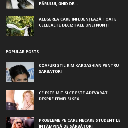
PĂRULUI, GHID DE...
ALEGEREA CARE INFLUENȚEAZĂ TOATE
CELELALTE DECIZII ALE UNEI NUNȚI
POPULAR POSTS
COAFURI STIL KIM KARDASHIAN PENTRU
SARBATORI
CE ESTE MIT SI CE ESTE ADEVARAT
DESPRE FEMEI SI SEX...
PROBLEME PE CARE FIECARE STUDENT LE
ÎNTÂMPINĂ DE SĂRBĂTORI