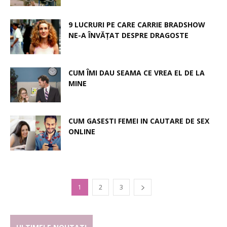
9 LUCRURI PE CARE CARRIE BRADSHOW
NE-A ÎNVĂȚAT DESPRE DRAGOSTE
CUM ÎMI DAU SEAMA CE VREA EL DE LA
MINE
CUM GASESTI FEMEI IN CAUTARE DE SEX
ONLINE
1
2
3