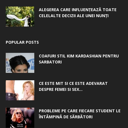
ALEGEREA CARE INFLUENȚEAZĂ TOATE
CELELALTE DECIZII ALE UNEI NUNȚI
POPULAR POSTS
COAFURI STIL KIM KARDASHIAN PENTRU
SARBATORI
CE ESTE MIT SI CE ESTE ADEVARAT
DESPRE FEMEI SI SEX...
PROBLEME PE CARE FIECARE STUDENT LE
ÎNTÂMPINĂ DE SĂRBĂTORI