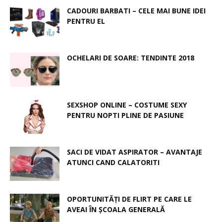
CADOURI BARBATI – CELE MAI BUNE IDEI
PENTRU EL
OCHELARI DE SOARE: TENDINTE 2018
SEXSHOP ONLINE – COSTUME SEXY
PENTRU NOPTI PLINE DE PASIUNE
SACI DE VIDAT ASPIRATOR – AVANTAJE
ATUNCI CAND CALATORITI
OPORTUNITĂȚI DE FLIRT PE CARE LE
AVEAI ÎN ȘCOALA GENERALĂ