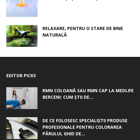
RELAXARE, PENTRU O STARE DE BINE
NATURALĂ
EDITOR PICKS
RMN COLOANĂ SAU RMN CAP LA MEDLIFE
BERCENI: CUM ȘTII DE...
DE CE FOLOSESC SPECIALIȘTII PRODUSE
PROFESIONALE PENTRU COLORAREA
PĂRULUI, GHID DE...