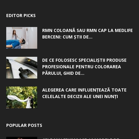
EDITOR PICKS
RMN COLOANĂ SAU RMN CAP LA MEDLIFE
BERCENI: CUM ȘTII DE...
DE CE FOLOSESC SPECIALIȘTII PRODUSE
PROFESIONALE PENTRU COLORAREA
PĂRULUI, GHID DE...
ALEGEREA CARE INFLUENȚEAZĂ TOATE
CELELALTE DECIZII ALE UNEI NUNȚI
POPULAR POSTS