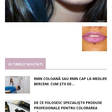
ULTIMELE NOUTATI
RMN COLOANĂ SAU RMN CAP LA MEDLIFE
BERCENI: CUM ȘTII DE...
DE CE FOLOSESC SPECIALIȘTII PRODUSE
PROFESIONALE PENTRU COLORAREA