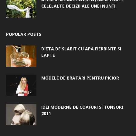
CELELALTE DECIZII ALE UNEI NUNȚI
POPULAR POSTS
DIETA DE SLABIT CU APA FIERBINTE SI
LAPTE
MODELE DE BRATARI PENTRU PICIOR
IDEI MODERNE DE COAFURI SI TUNSORI
2011