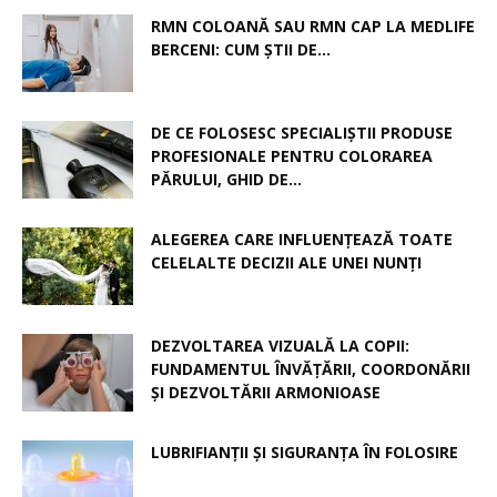
RMN COLOANĂ SAU RMN CAP LA MEDLIFE
BERCENI: CUM ȘTII DE...
DE CE FOLOSESC SPECIALIȘTII PRODUSE
PROFESIONALE PENTRU COLORAREA
PĂRULUI, GHID DE...
ALEGEREA CARE INFLUENȚEAZĂ TOATE
CELELALTE DECIZII ALE UNEI NUNȚI
DEZVOLTAREA VIZUALĂ LA COPII:
FUNDAMENTUL ÎNVĂȚĂRII, COORDONĂRII
ȘI DEZVOLTĂRII ARMONIOASE
LUBRIFIANȚII ȘI SIGURANȚA ÎN FOLOSIRE