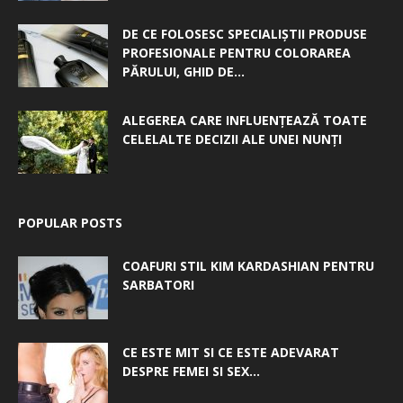
DE CE FOLOSESC SPECIALIȘTII PRODUSE
PROFESIONALE PENTRU COLORAREA
PĂRULUI, GHID DE...
ALEGEREA CARE INFLUENȚEAZĂ TOATE
CELELALTE DECIZII ALE UNEI NUNȚI
POPULAR POSTS
COAFURI STIL KIM KARDASHIAN PENTRU
SARBATORI
CE ESTE MIT SI CE ESTE ADEVARAT
DESPRE FEMEI SI SEX...