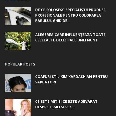
DE CE FOLOSESC SPECIALIȘTII PRODUSE
PROFESIONALE PENTRU COLORAREA
PĂRULUI, GHID DE...
ALEGEREA CARE INFLUENȚEAZĂ TOATE
CELELALTE DECIZII ALE UNEI NUNȚI
POPULAR POSTS
COAFURI STIL KIM KARDASHIAN PENTRU
SARBATORI
CE ESTE MIT SI CE ESTE ADEVARAT
DESPRE FEMEI SI SEX...