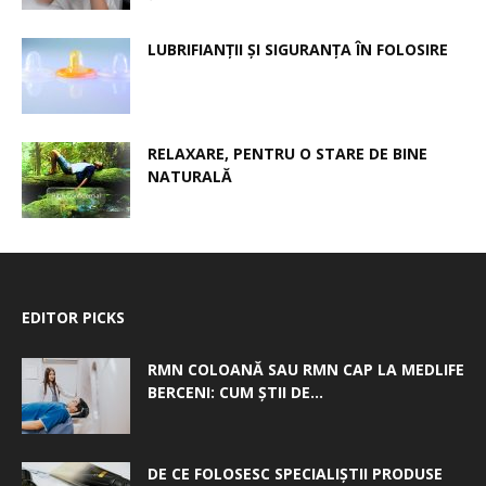
LUBRIFIANȚII ȘI SIGURANȚA ÎN FOLOSIRE
RELAXARE, PENTRU O STARE DE BINE
NATURALĂ
EDITOR PICKS
RMN COLOANĂ SAU RMN CAP LA MEDLIFE
BERCENI: CUM ȘTII DE...
DE CE FOLOSESC SPECIALIȘTII PRODUSE