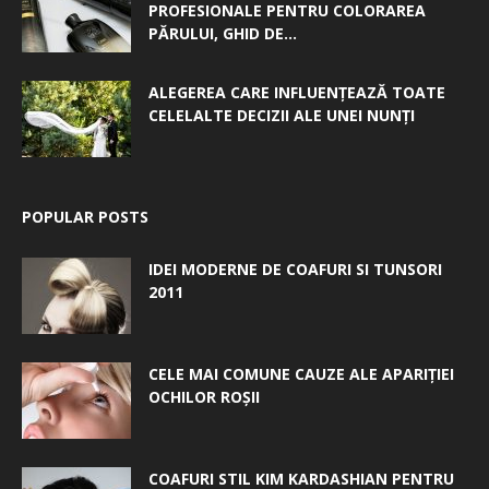
PROFESIONALE PENTRU COLORAREA
PĂRULUI, GHID DE...
ALEGEREA CARE INFLUENȚEAZĂ TOATE
CELELALTE DECIZII ALE UNEI NUNȚI
POPULAR POSTS
IDEI MODERNE DE COAFURI SI TUNSORI
2011
CELE MAI COMUNE CAUZE ALE APARIȚIEI
OCHILOR ROȘII
COAFURI STIL KIM KARDASHIAN PENTRU