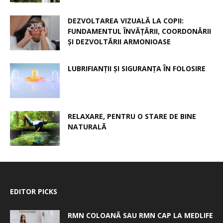
DEZVOLTAREA VIZUALĂ LA COPII:
FUNDAMENTUL ÎNVĂȚĂRII, COORDONĂRII
ȘI DEZVOLTĂRII ARMONIOASE
LUBRIFIANȚII ȘI SIGURANȚA ÎN FOLOSIRE
RELAXARE, PENTRU O STARE DE BINE
NATURALĂ
EDITOR PICKS
RMN COLOANĂ SAU RMN CAP LA MEDLIFE