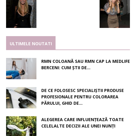
ULTIMELE NOUTATI
RMN COLOANĂ SAU RMN CAP LA MEDLIFE
BERCENI: CUM ȘTII DE...
DE CE FOLOSESC SPECIALIȘTII PRODUSE
PROFESIONALE PENTRU COLORAREA
PĂRULUI, GHID DE...
ALEGEREA CARE INFLUENȚEAZĂ TOATE
CELELALTE DECIZII ALE UNEI NUNȚI