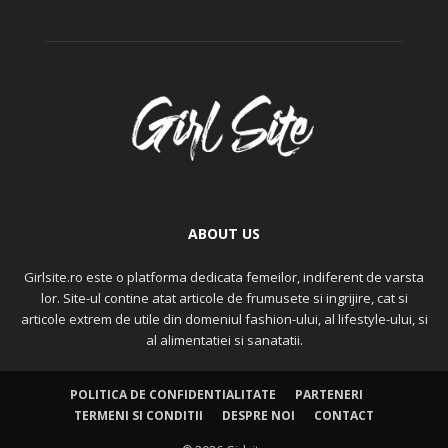
ABOUT US
Girlsite.ro este o platforma dedicata femeilor, indiferent de varsta
lor. Site-ul contine atat articole de frumusete si ingrijire, cat si
articole extrem de utile din domeniul fashion-ului, al lifestyle-ului, si
al alimentatiei si sanatatii.
POLITICA DE CONFIDENTIALITATE
PARTENERI
TERMENI SI CONDITII
DESPRE NOI
CONTACT