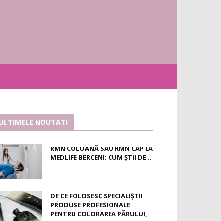
ULTIMELE NOUTATI
RMN COLOANĂ SAU RMN CAP LA
MEDLIFE BERCENI: CUM ȘTII DE...
DE CE FOLOSESC SPECIALIȘTII
PRODUSE PROFESIONALE
PENTRU COLORAREA PĂRULUI,