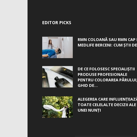
EDITOR PICKS
RMN COLOANĂ SAU RMN CAP 
MEDLIFE BERCENI: CUM ȘTII DE.
DE CE FOLOSESC SPECIALIȘTII
PRODUSE PROFESIONALE
PENTRU COLORAREA PĂRULUI
GHID DE...
ALEGEREA CARE INFLUENȚEAZ
TOATE CELELALTE DECIZII ALE
UNEI NUNȚI