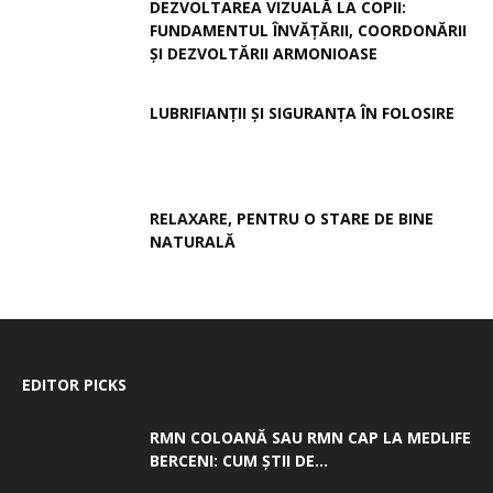
DEZVOLTAREA VIZUALĂ LA COPII:
FUNDAMENTUL ÎNVĂȚĂRII, COORDONĂRII
ȘI DEZVOLTĂRII ARMONIOASE
LUBRIFIANȚII ȘI SIGURANȚA ÎN FOLOSIRE
RELAXARE, PENTRU O STARE DE BINE
NATURALĂ
EDITOR PICKS
RMN COLOANĂ SAU RMN CAP LA MEDLIFE
BERCENI: CUM ȘTII DE...