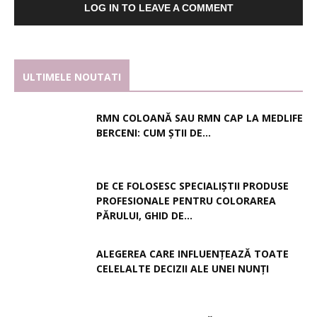
LOG IN TO LEAVE A COMMENT
ULTIMELE NOUTATI
RMN COLOANĂ SAU RMN CAP LA MEDLIFE
BERCENI: CUM ȘTII DE...
DE CE FOLOSESC SPECIALIȘTII PRODUSE
PROFESIONALE PENTRU COLORAREA
PĂRULUI, GHID DE...
ALEGEREA CARE INFLUENȚEAZĂ TOATE
CELELALTE DECIZII ALE UNEI NUNȚI