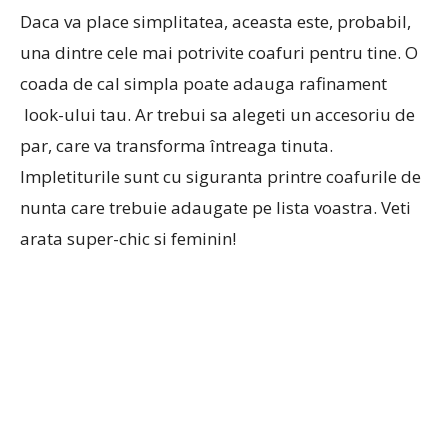
Daca va place simplitatea, aceasta este, probabil,
una dintre cele mai potrivite coafuri pentru tine. O
coada de cal simpla poate adauga rafinament
look-ului tau. Ar trebui sa alegeti un accesoriu de
par, care va transforma întreaga tinuta.
Impletiturile sunt cu siguranta printre coafurile de
nunta care trebuie adaugate pe lista voastra. Veti
arata super-chic si feminin!