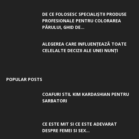
DE CE FOLOSESC SPECIALIȘTII PRODUSE
PROFESIONALE PENTRU COLORAREA
PĂRULUI, GHID DE...
ALEGEREA CARE INFLUENȚEAZĂ TOATE
CELELALTE DECIZII ALE UNEI NUNȚI
POPULAR POSTS
COAFURI STIL KIM KARDASHIAN PENTRU
SARBATORI
CE ESTE MIT SI CE ESTE ADEVARAT
DESPRE FEMEI SI SEX...