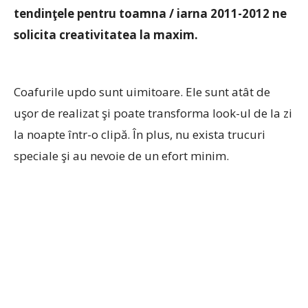
tendinţele pentru toamna / iarna 2011-2012 ne
solicita creativitatea la maxim.
Coafurile updo sunt uimitoare. Ele sunt atât de
uşor de realizat şi poate transforma look-ul de la zi
la noapte într-o clipă. În plus, nu exista trucuri
speciale şi au nevoie de un efort minim.