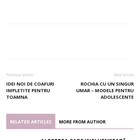
Previous article
Next article
IDEI NOI DE COAFURI
ROCHIA CU UN SINGUR
IMPLETITE PENTRU
UMAR – MODELE PENTRU
TOAMNA
ADOLESCENTE
RELATED ARTICLES
MORE FROM AUTHOR