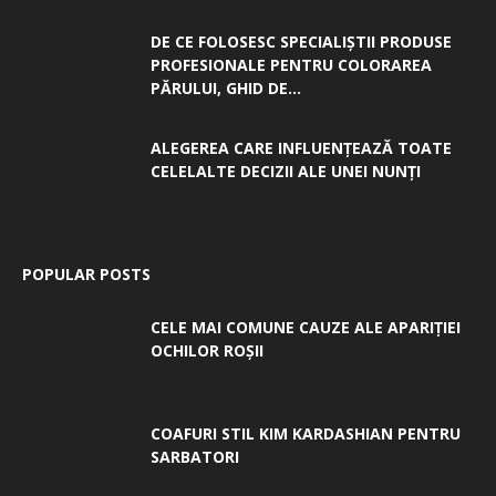
DE CE FOLOSESC SPECIALIȘTII PRODUSE
PROFESIONALE PENTRU COLORAREA
PĂRULUI, GHID DE...
ALEGEREA CARE INFLUENȚEAZĂ TOATE
CELELALTE DECIZII ALE UNEI NUNȚI
POPULAR POSTS
CELE MAI COMUNE CAUZE ALE APARIȚIEI
OCHILOR ROȘII
COAFURI STIL KIM KARDASHIAN PENTRU
SARBATORI