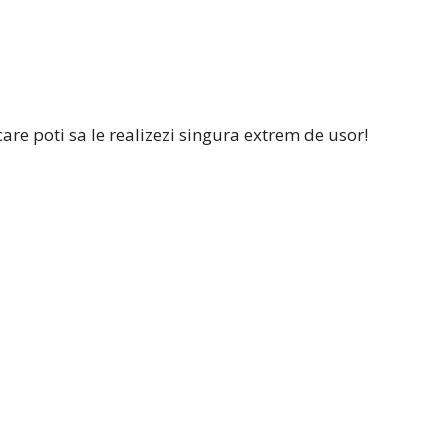
care poti sa le realizezi singura extrem de usor!