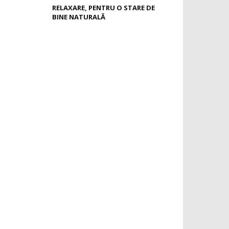
RELAXARE, PENTRU O STARE DE
BINE NATURALĂ