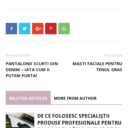
Previous article
Next article
PANTALONII SCURTI DIN
MASTI FACIALE PENTRU
DENIM – IATA CUM II
TENUL GRAS
PUTEM PURTA!
RELATED ARTICLES
MORE FROM AUTHOR
DE CE FOLOSESC SPECIALIȘTII
PRODUSE PROFESIONALE PENTRU