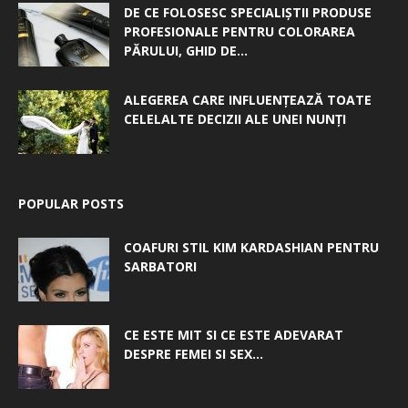
DE CE FOLOSESC SPECIALIȘTII PRODUSE
PROFESIONALE PENTRU COLORAREA
PĂRULUI, GHID DE...
ALEGEREA CARE INFLUENȚEAZĂ TOATE
CELELALTE DECIZII ALE UNEI NUNȚI
POPULAR POSTS
COAFURI STIL KIM KARDASHIAN PENTRU
SARBATORI
CE ESTE MIT SI CE ESTE ADEVARAT
DESPRE FEMEI SI SEX...