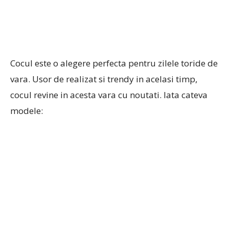
Cocul este o alegere perfecta pentru zilele toride de
vara. Usor de realizat si trendy in acelasi timp,
cocul revine in acesta vara cu noutati. Iata cateva
modele: