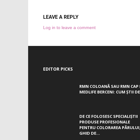
LEAVE A REPLY
Log in to leave a comment
EDITOR PICKS
RMN COLOANĂ SAU RMN CAP 
MEDLIFE BERCENI: CUM ȘTII DE.
DE CE FOLOSESC SPECIALIȘTII
PRODUSE PROFESIONALE
PENTRU COLORAREA PĂRULUI
GHID DE...