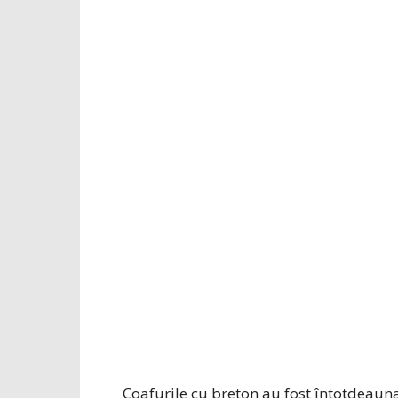
Coafurile cu breton au fost întotdeaun