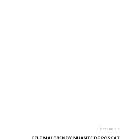
Next article
CELE MAI TRENDY NUANTE DE ROSCAT