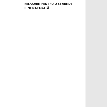
RELAXARE, PENTRU O STARE DE
BINE NATURALĂ