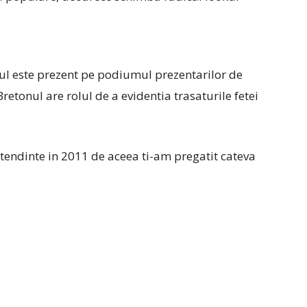
nul este prezent pe podiumul prezentarilor de
retonul are rolul de a evidentia trasaturile fetei
tendinte in 2011 de aceea ti-am pregatit cateva