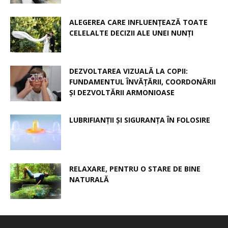
ALEGEREA CARE INFLUENȚEAZĂ TOATE
CELELALTE DECIZII ALE UNEI NUNȚI
DEZVOLTAREA VIZUALĂ LA COPII:
FUNDAMENTUL ÎNVĂȚĂRII, COORDONĂRII
ȘI DEZVOLTĂRII ARMONIOASE
LUBRIFIANȚII ȘI SIGURANȚA ÎN FOLOSIRE
RELAXARE, PENTRU O STARE DE BINE
NATURALĂ