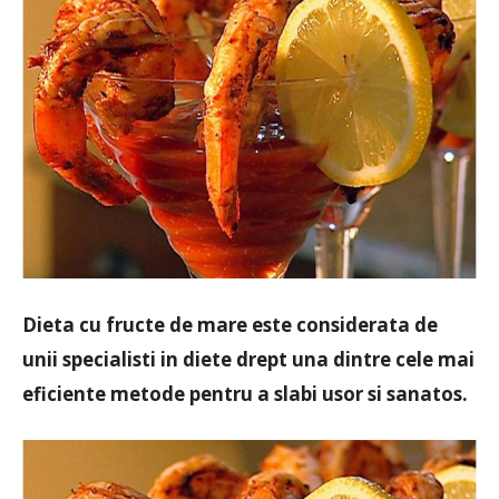
Dieta cu fructe de mare este considerata de
unii specialisti in diete drept una dintre cele mai
eficiente metode pentru a slabi usor si sanatos.