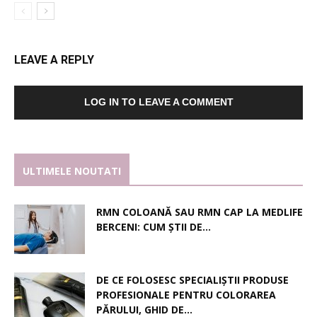
LEAVE A REPLY
LOG IN TO LEAVE A COMMENT
ULTIMELE NOUTATI
RMN COLOANĂ SAU RMN CAP LA MEDLIFE
BERCENI: CUM ȘTII DE...
DE CE FOLOSESC SPECIALIȘTII PRODUSE
PROFESIONALE PENTRU COLORAREA
PĂRULUI, GHID DE...