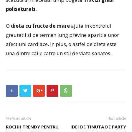
polisaturati.
O
dieta cu fructe de mare
ajuta in controlul
greutatii si pe termen lung previne aparitia unor
afectiuni cardiace. In plus, o astfel de dieta este
una dintre caile catre un stil de viata sanatos.
Previous article
Next article
ROCHII TRENDY PENTRU
IDEI DE TINUTA DE PARTY