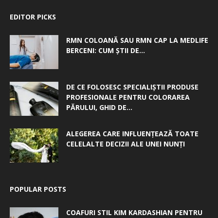
EDITOR PICKS
RMN COLOANĂ SAU RMN CAP LA MEDLIFE
BERCENI: CUM ȘTII DE...
DE CE FOLOSESC SPECIALIȘTII PRODUSE
PROFESIONALE PENTRU COLORAREA
PĂRULUI, GHID DE...
ALEGEREA CARE INFLUENȚEAZĂ TOATE
CELELALTE DECIZII ALE UNEI NUNȚI
POPULAR POSTS
COAFURI STIL KIM KARDASHIAN PENTRU