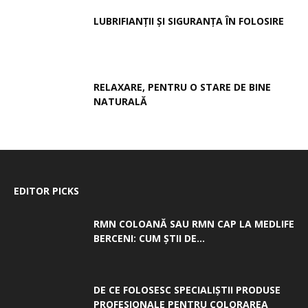
LUBRIFIANȚII ȘI SIGURANȚA ÎN FOLOSIRE
RELAXARE, PENTRU O STARE DE BINE
NATURALĂ
EDITOR PICKS
RMN COLOANĂ SAU RMN CAP LA MEDLIFE
BERCENI: CUM ȘTII DE...
DE CE FOLOSESC SPECIALIȘTII PRODUSE
PROFESIONALE PENTRU COLORAREA