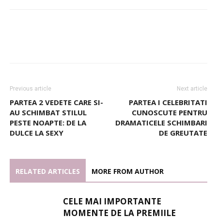
Previous article
Next article
PARTEA 2 VEDETE CARE SI-
PARTEA I CELEBRITATI
AU SCHIMBAT STILUL
CUNOSCUTE PENTRU
PESTE NOAPTE: DE LA
DRAMATICELE SCHIMBARI
DULCE LA SEXY
DE GREUTATE
RELATED ARTICLES
MORE FROM AUTHOR
CELE MAI IMPORTANTE
MOMENTE DE LA PREMIILE