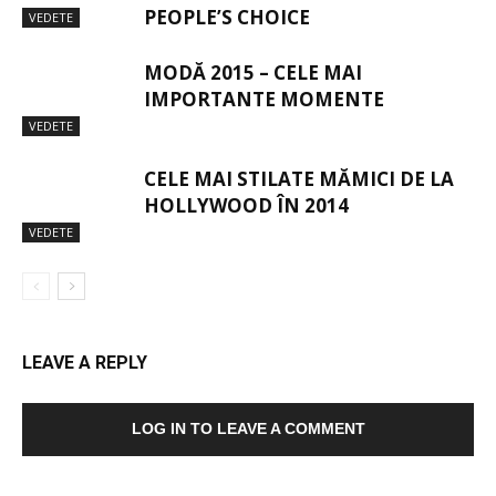
PEOPLE’S CHOICE
VEDETE
MODĂ 2015 – CELE MAI
IMPORTANTE MOMENTE
VEDETE
CELE MAI STILATE MĂMICI DE LA
HOLLYWOOD ÎN 2014
VEDETE
LEAVE A REPLY
LOG IN TO LEAVE A COMMENT