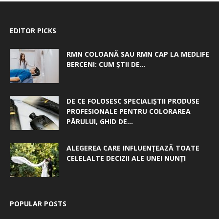
EDITOR PICKS
RMN COLOANĂ SAU RMN CAP LA MEDLIFE
BERCENI: CUM ȘTII DE...
DE CE FOLOSESC SPECIALIȘTII PRODUSE
PROFESIONALE PENTRU COLORAREA
PĂRULUI, GHID DE...
ALEGEREA CARE INFLUENȚEAZĂ TOATE
CELELALTE DECIZII ALE UNEI NUNȚI
POPULAR POSTS