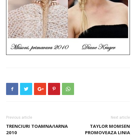
Previous article
Next article
TRENCIURI TOAMNA/IARNA
TAYLOR MOMSEN
2010
PROMOVEAZA LINIA