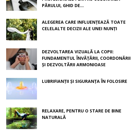
PĂRULUI, GHID DE...
ALEGEREA CARE INFLUENȚEAZĂ TOATE
CELELALTE DECIZII ALE UNEI NUNȚI
DEZVOLTAREA VIZUALĂ LA COPII:
FUNDAMENTUL ÎNVĂȚĂRII, COORDONĂRII
ȘI DEZVOLTĂRII ARMONIOASE
LUBRIFIANȚII ȘI SIGURANȚA ÎN FOLOSIRE
RELAXARE, PENTRU O STARE DE BINE
NATURALĂ