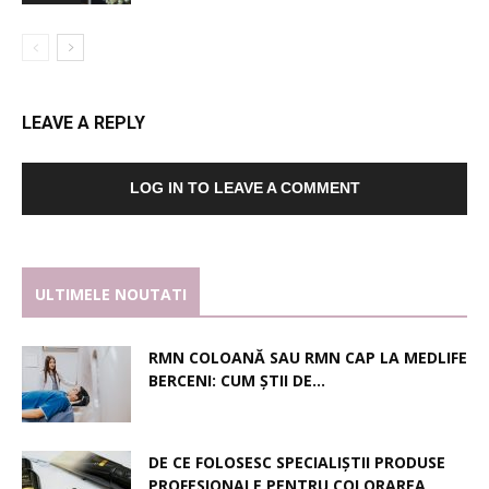
LEAVE A REPLY
LOG IN TO LEAVE A COMMENT
ULTIMELE NOUTATI
RMN COLOANĂ SAU RMN CAP LA MEDLIFE
BERCENI: CUM ȘTII DE...
DE CE FOLOSESC SPECIALIȘTII PRODUSE
PROFESIONALE PENTRU COLORAREA