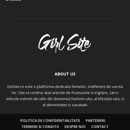
ABOUT US
Girlsite.ro este o platforma dedicata femeilor, indiferent de varsta
lor. Site-ul contine atat articole de frumusete si ingrijire, cat si
articole extrem de utile din domeniul fashion-ului, al lifestyle-ului, si
al alimentatiei si sanatatii.
POLITICA DE CONFIDENTIALITATE
PARTENERI
TERMENI SI CONDITII
DESPRE NOI
CONTACT