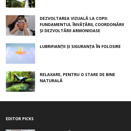
DEZVOLTAREA VIZUALĂ LA COPII:
FUNDAMENTUL ÎNVĂȚĂRII, COORDONĂRII
ȘI DEZVOLTĂRII ARMONIOASE
LUBRIFIANȚII ȘI SIGURANȚA ÎN FOLOSIRE
RELAXARE, PENTRU O STARE DE BINE
NATURALĂ
EDITOR PICKS