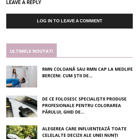
LEAVE A REPLY
LOG IN TO LEAVE A COMMENT
ULTIMELE NOUTATI
RMN COLOANĂ SAU RMN CAP LA MEDLIFE
BERCENI: CUM ȘTII DE...
DE CE FOLOSESC SPECIALIȘTII PRODUSE
PROFESIONALE PENTRU COLORAREA
PĂRULUI, GHID DE...
ALEGEREA CARE INFLUENȚEAZĂ TOATE
CELELALTE DECIZII ALE UNEI NUNȚI