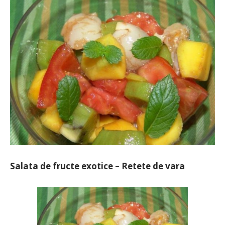
Salata de fructe exotice – Retete de vara