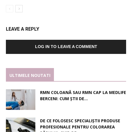
LEAVE A REPLY
LOG IN TO LEAVE A COMMENT
ULTIMELE NOUTATI
RMN COLOANĂ SAU RMN CAP LA MEDLIFE
BERCENI: CUM ȘTII DE...
DE CE FOLOSESC SPECIALIȘTII PRODUSE
PROFESIONALE PENTRU COLORAREA