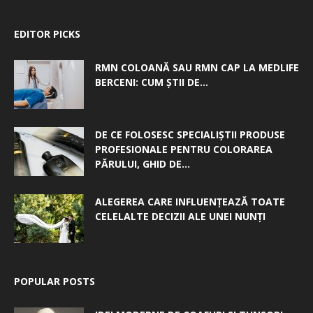
EDITOR PICKS
RMN COLOANĂ SAU RMN CAP LA MEDLIFE
BERCENI: CUM ȘTII DE...
DE CE FOLOSESC SPECIALIȘTII PRODUSE
PROFESIONALE PENTRU COLORAREA
PĂRULUI, GHID DE...
ALEGEREA CARE INFLUENȚEAZĂ TOATE
CELELALTE DECIZII ALE UNEI NUNȚI
POPULAR POSTS