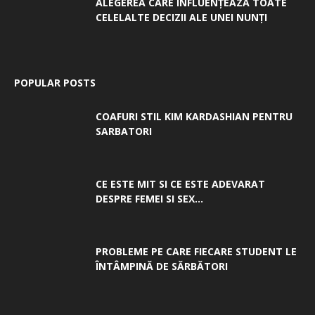
ALEGEREA CARE INFLUENȚEAZĂ TOATE
CELELALTE DECIZII ALE UNEI NUNȚI
POPULAR POSTS
COAFURI STIL KIM KARDASHIAN PENTRU
SARBATORI
CE ESTE MIT SI CE ESTE ADEVARAT
DESPRE FEMEI SI SEX...
PROBLEME PE CARE FIECARE STUDENT LE
ÎNTÂMPINĂ DE SĂRBĂTORI