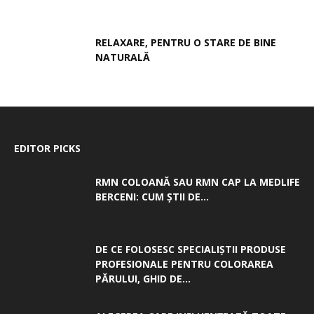
RELAXARE, PENTRU O STARE DE BINE
NATURALĂ
EDITOR PICKS
RMN COLOANĂ SAU RMN CAP LA MEDLIFE
BERCENI: CUM ȘTII DE...
DE CE FOLOSESC SPECIALIȘTII PRODUSE
PROFESIONALE PENTRU COLORAREA
PĂRULUI, GHID DE...