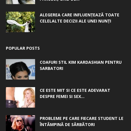
ALEGEREA CARE INFLUENȚEAZĂ TOATE
CELELALTE DECIZII ALE UNEI NUNȚI
POPULAR POSTS
COAFURI STIL KIM KARDASHIAN PENTRU
SARBATORI
CE ESTE MIT SI CE ESTE ADEVARAT
DESPRE FEMEI SI SEX...
PROBLEME PE CARE FIECARE STUDENT LE
ÎNTÂMPINĂ DE SĂRBĂTORI