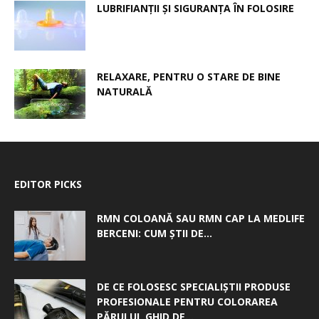
LUBRIFIANȚII ȘI SIGURANȚA ÎN FOLOSIRE
RELAXARE, PENTRU O STARE DE BINE
NATURALĂ
EDITOR PICKS
RMN COLOANĂ SAU RMN CAP LA MEDLIFE
BERCENI: CUM ȘTII DE...
DE CE FOLOSESC SPECIALIȘTII PRODUSE
PROFESIONALE PENTRU COLORAREA
PĂRULUI, GHID DE...