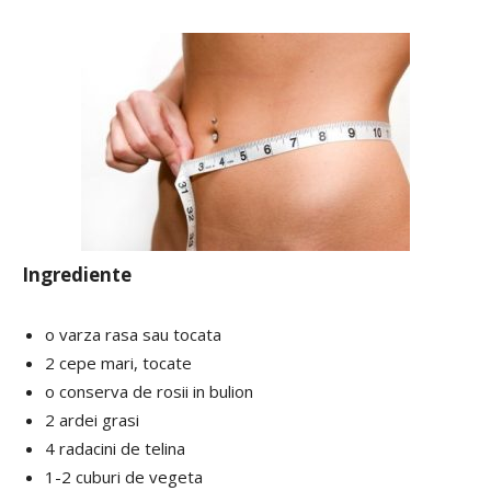
Ingrediente
o varza rasa sau tocata
2 cepe mari, tocate
o conserva de rosii in bulion
2 ardei grasi
4 radacini de telina
1-2 cuburi de vegeta