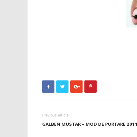
Previous article
GALBEN MUSTAR – MOD DE PURTARE 201