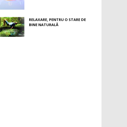
RELAXARE, PENTRU O STARE DE
BINE NATURALĂ