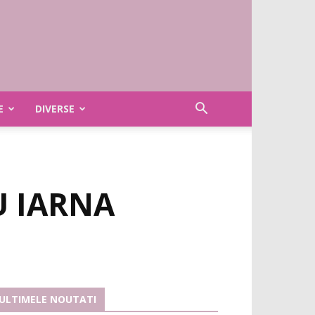
E
DIVERSE
U IARNA
ULTIMELE NOUTATI