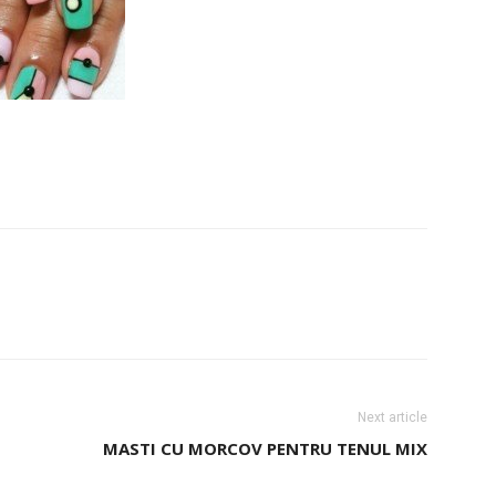
Next article
1
MASTI CU MORCOV PENTRU TENUL MIX