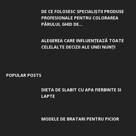
DE CE FOLOSESC SPECIALIȘTII PRODUSE
PROFESIONALE PENTRU COLORAREA
PĂRULUI, GHID DE...
ALEGEREA CARE INFLUENȚEAZĂ TOATE
CELELALTE DECIZII ALE UNEI NUNȚI
POPULAR POSTS
DIETA DE SLABIT CU APA FIERBINTE SI
LAPTE
MODELE DE BRATARI PENTRU PICIOR