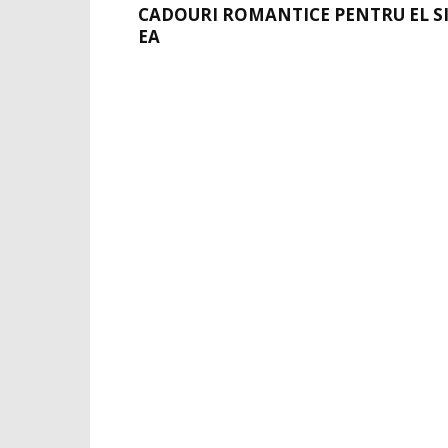
CADOURI ROMANTICE PENTRU EL S
EA