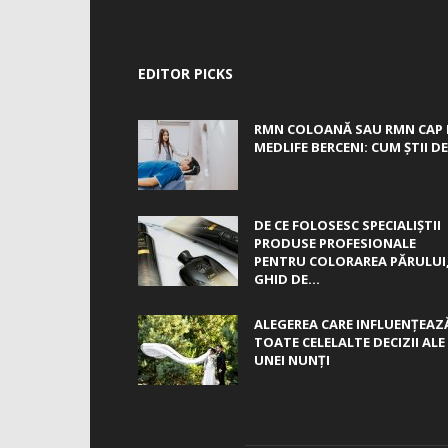
EDITOR PICKS
RMN COLOANĂ SAU RMN CAP 
MEDLIFE BERCENI: CUM ȘTII DE.
DE CE FOLOSESC SPECIALIȘTII
PRODUSE PROFESIONALE
PENTRU COLORAREA PĂRULUI
GHID DE...
ALEGEREA CARE INFLUENȚEAZ
TOATE CELELALTE DECIZII ALE
UNEI NUNȚI