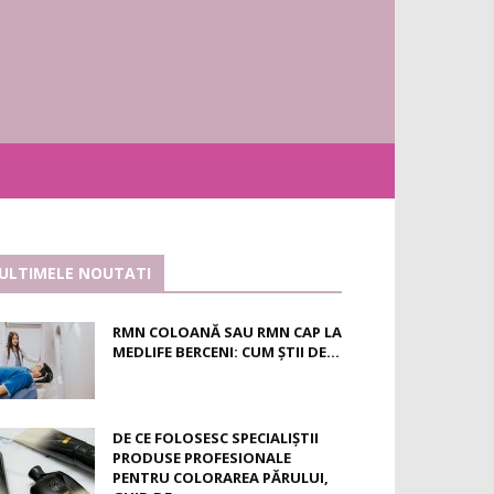
ULTIMELE NOUTATI
RMN COLOANĂ SAU RMN CAP LA
MEDLIFE BERCENI: CUM ȘTII DE...
DE CE FOLOSESC SPECIALIȘTII
PRODUSE PROFESIONALE
PENTRU COLORAREA PĂRULUI,