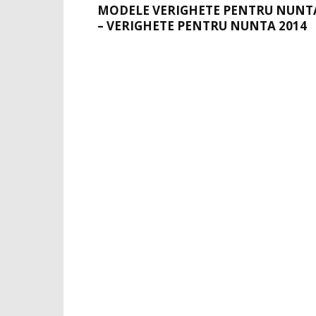
MODELE VERIGHETE PENTRU NUNT
– VERIGHETE PENTRU NUNTA 2014