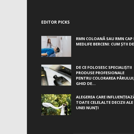
EDITOR PICKS
RMN COLOANĂ SAU RMN CAP 
MEDLIFE BERCENI: CUM ȘTII DE.
DE CE FOLOSESC SPECIALIȘTII
PRODUSE PROFESIONALE
PENTRU COLORAREA PĂRULUI
GHID DE...
ALEGEREA CARE INFLUENȚEAZ
TOATE CELELALTE DECIZII ALE
UNEI NUNȚI