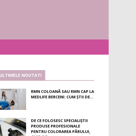
ULTIMELE NOUTATI
RMN COLOANĂ SAU RMN CAP LA
MEDLIFE BERCENI: CUM ȘTII DE...
DE CE FOLOSESC SPECIALIȘTII
PRODUSE PROFESIONALE
PENTRU COLORAREA PĂRULUI,