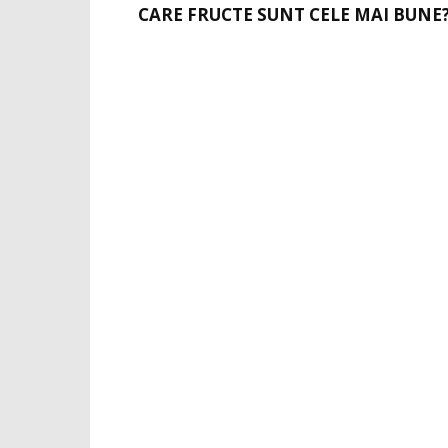
CARE FRUCTE SUNT CELE MAI BUNE