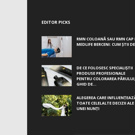
EDITOR PICKS
RMN COLOANĂ SAU RMN CAP 
MEDLIFE BERCENI: CUM ȘTII DE.
DE CE FOLOSESC SPECIALIȘTII
PRODUSE PROFESIONALE
PENTRU COLORAREA PĂRULUI
GHID DE...
ALEGEREA CARE INFLUENȚEAZ
TOATE CELELALTE DECIZII ALE
UNEI NUNȚI