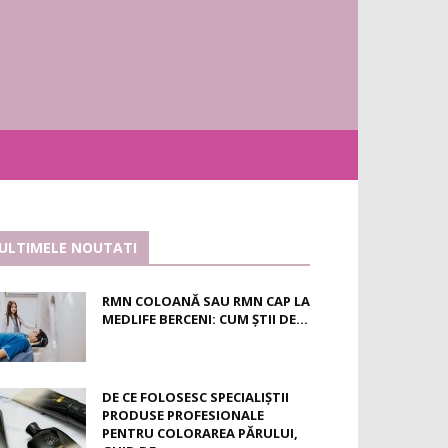
ULTIMELE NOUTATI
RMN COLOANĂ SAU RMN CAP LA
MEDLIFE BERCENI: CUM ȘTII DE...
DE CE FOLOSESC SPECIALIȘTII
PRODUSE PROFESIONALE
PENTRU COLORAREA PĂRULUI,