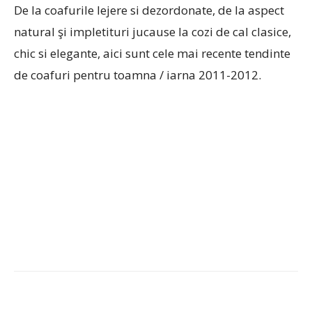
De la coafurile lejere si dezordonate, de la aspect
natural şi impletituri jucause la cozi de cal clasice,
chic si elegante, aici sunt cele mai recente tendinte
de coafuri pentru toamna / iarna 2011-2012.