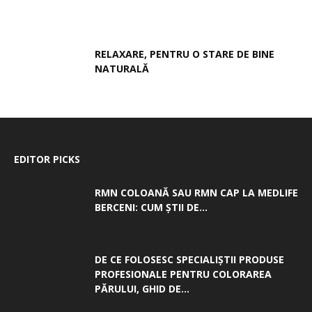
RELAXARE, PENTRU O STARE DE BINE
NATURALĂ
EDITOR PICKS
RMN COLOANĂ SAU RMN CAP LA MEDLIFE
BERCENI: CUM ȘTII DE...
DE CE FOLOSESC SPECIALIȘTII PRODUSE
PROFESIONALE PENTRU COLORAREA
PĂRULUI, GHID DE...