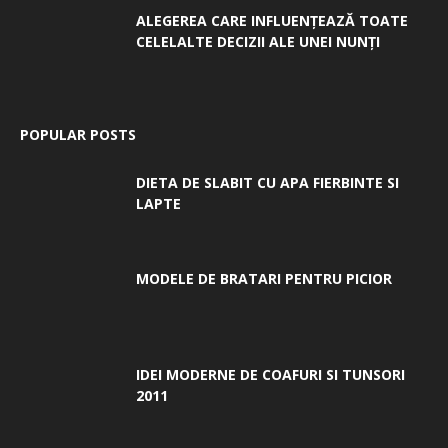
ALEGEREA CARE INFLUENȚEAZĂ TOATE
CELELALTE DECIZII ALE UNEI NUNȚI
POPULAR POSTS
DIETA DE SLABIT CU APA FIERBINTE SI
LAPTE
MODELE DE BRATARI PENTRU PICIOR
IDEI MODERNE DE COAFURI SI TUNSORI
2011