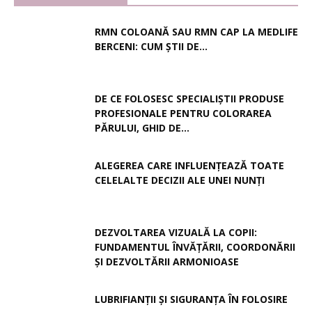
RMN COLOANĂ SAU RMN CAP LA MEDLIFE
BERCENI: CUM ȘTII DE...
DE CE FOLOSESC SPECIALIȘTII PRODUSE
PROFESIONALE PENTRU COLORAREA
PĂRULUI, GHID DE...
ALEGEREA CARE INFLUENȚEAZĂ TOATE
CELELALTE DECIZII ALE UNEI NUNȚI
DEZVOLTAREA VIZUALĂ LA COPII:
FUNDAMENTUL ÎNVĂȚĂRII, COORDONĂRII
ȘI DEZVOLTĂRII ARMONIOASE
LUBRIFIANȚII ȘI SIGURANȚA ÎN FOLOSIRE