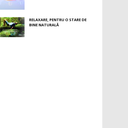
RELAXARE, PENTRU O STARE DE
BINE NATURALĂ