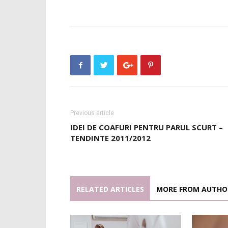
Previous article
IDEI DE COAFURI PENTRU PARUL SCURT –
TENDINTE 2011/2012
RELATED ARTICLES
MORE FROM AUTHO