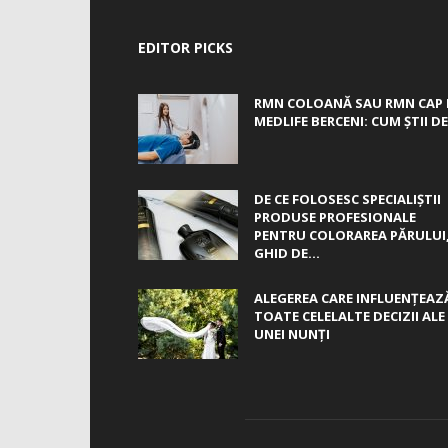
EDITOR PICKS
RMN COLOANĂ SAU RMN CAP 
MEDLIFE BERCENI: CUM ȘTII DE.
DE CE FOLOSESC SPECIALIȘTII
PRODUSE PROFESIONALE
PENTRU COLORAREA PĂRULUI
GHID DE...
ALEGEREA CARE INFLUENȚEAZ
TOATE CELELALTE DECIZII ALE
UNEI NUNȚI