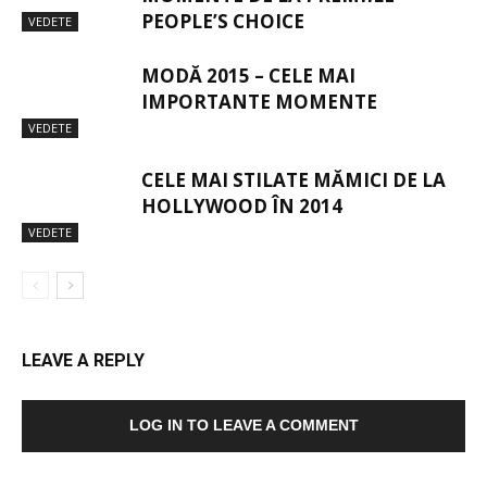
PEOPLE’S CHOICE
VEDETE
MODĂ 2015 – CELE MAI
IMPORTANTE MOMENTE
VEDETE
CELE MAI STILATE MĂMICI DE LA
HOLLYWOOD ÎN 2014
VEDETE
LEAVE A REPLY
LOG IN TO LEAVE A COMMENT