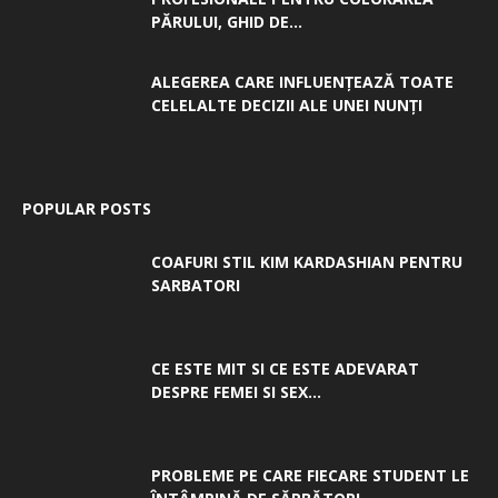
PĂRULUI, GHID DE...
ALEGEREA CARE INFLUENȚEAZĂ TOATE
CELELALTE DECIZII ALE UNEI NUNȚI
POPULAR POSTS
COAFURI STIL KIM KARDASHIAN PENTRU
SARBATORI
CE ESTE MIT SI CE ESTE ADEVARAT
DESPRE FEMEI SI SEX...
PROBLEME PE CARE FIECARE STUDENT LE