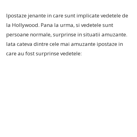
Ipostaze jenante in care sunt implicate vedetele de
la Hollywood. Pana la urma, si vedetele sunt
persoane normale, surprinse in situatii amuzante.
Iata cateva dintre cele mai amuzante ipostaze in
care au fost surprinse vedetele: