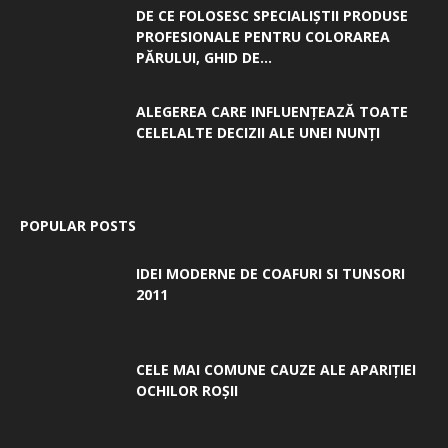
DE CE FOLOSESC SPECIALIȘTII PRODUSE
PROFESIONALE PENTRU COLORAREA
PĂRULUI, GHID DE...
ALEGEREA CARE INFLUENȚEAZĂ TOATE
CELELALTE DECIZII ALE UNEI NUNȚI
POPULAR POSTS
IDEI MODERNE DE COAFURI SI TUNSORI
2011
CELE MAI COMUNE CAUZE ALE APARIȚIEI
OCHILOR ROȘII