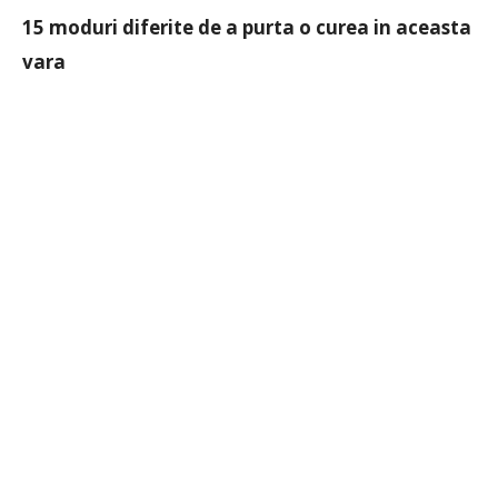
15 moduri diferite de a purta o curea in aceasta
vara