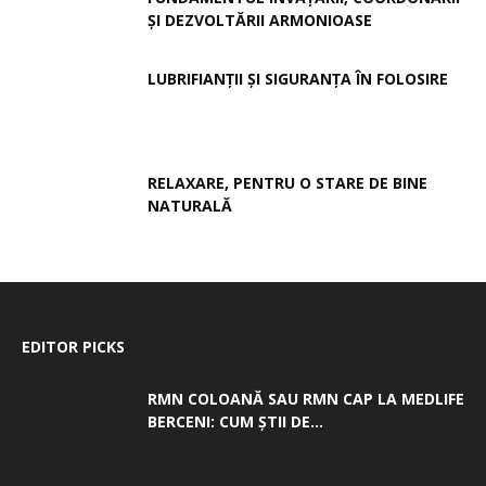
ȘI DEZVOLTĂRII ARMONIOASE
LUBRIFIANȚII ȘI SIGURANȚA ÎN FOLOSIRE
RELAXARE, PENTRU O STARE DE BINE
NATURALĂ
EDITOR PICKS
RMN COLOANĂ SAU RMN CAP LA MEDLIFE
BERCENI: CUM ȘTII DE...