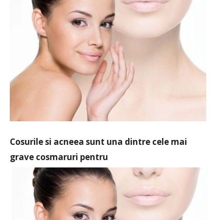
Cosurile si acneea sunt una dintre cele mai
grave cosmaruri pentru