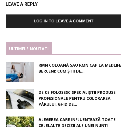
LEAVE A REPLY
LOG IN TO LEAVE A COMMENT
ULTIMELE NOUTATI
RMN COLOANĂ SAU RMN CAP LA MEDLIFE
BERCENI: CUM ȘTII DE...
DE CE FOLOSESC SPECIALIȘTII PRODUSE
PROFESIONALE PENTRU COLORAREA
PĂRULUI, GHID DE...
ALEGEREA CARE INFLUENȚEAZĂ TOATE
CELELALTE DECIZII ALE UNEI NUNȚI