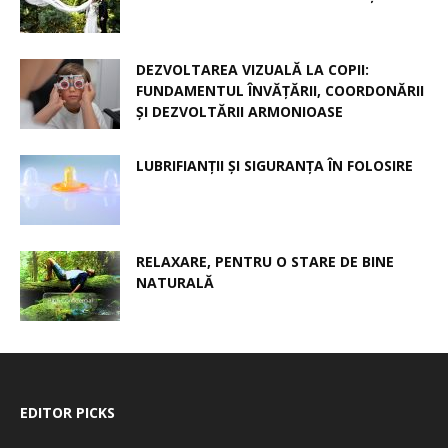
DEZVOLTAREA VIZUALĂ LA COPII:
FUNDAMENTUL ÎNVĂȚĂRII, COORDONĂRII
ȘI DEZVOLTĂRII ARMONIOASE
LUBRIFIANȚII ȘI SIGURANȚA ÎN FOLOSIRE
RELAXARE, PENTRU O STARE DE BINE
NATURALĂ
EDITOR PICKS