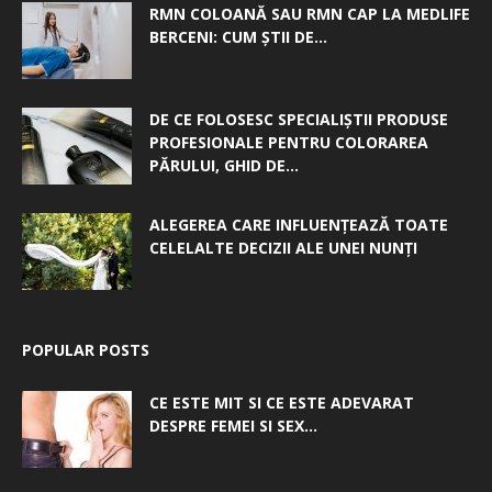
RMN COLOANĂ SAU RMN CAP LA MEDLIFE
BERCENI: CUM ȘTII DE...
DE CE FOLOSESC SPECIALIȘTII PRODUSE
PROFESIONALE PENTRU COLORAREA
PĂRULUI, GHID DE...
ALEGEREA CARE INFLUENȚEAZĂ TOATE
CELELALTE DECIZII ALE UNEI NUNȚI
POPULAR POSTS
CE ESTE MIT SI CE ESTE ADEVARAT
DESPRE FEMEI SI SEX...