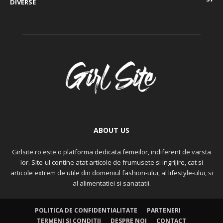
DIVERSE
ABOUT US
Girlsite.ro este o platforma dedicata femeilor, indiferent de varsta
lor. Site-ul contine atat articole de frumusete si ingrijire, cat si
articole extrem de utile din domeniul fashion-ului, al lifestyle-ului, si
al alimentatiei si sanatatii.
POLITICA DE CONFIDENTIALITATE
PARTENERI
TERMENI SI CONDITII
DESPRE NOI
CONTACT