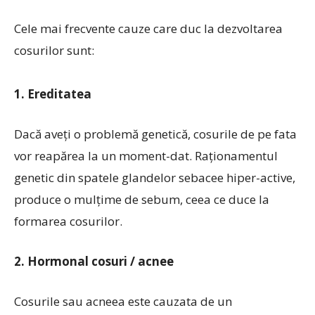
Cele mai frecvente cauze care duc la dezvoltarea
cosurilor sunt:
1. Ereditatea
Dacă aveți o problemă genetică, cosurile de pe fata
vor reapărea la un moment-dat. Raționamentul
genetic din spatele glandelor sebacee hiper-active,
produce o mulțime de sebum, ceea ce duce la
formarea cosurilor.
2. Hormonal cosuri / acnee
Cosurile sau acneea este cauzata de un