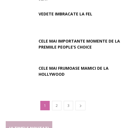
VEDETE IMBRACATE LA FEL
CELE MAI IMPORTANTE MOMENTE DE LA
PREMIILE PEOPLE’S CHOICE
CELE MAI FRUMOASE MAMICI DE LA
HOLLYWOOD
1
2
3