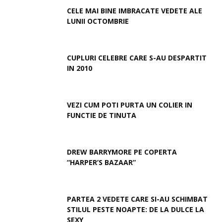
CELE MAI BINE IMBRACATE VEDETE ALE
LUNII OCTOMBRIE
CUPLURI CELEBRE CARE S-AU DESPARTIT
IN 2010
VEZI CUM POTI PURTA UN COLIER IN
FUNCTIE DE TINUTA
DREW BARRYMORE PE COPERTA
“HARPER’S BAZAAR”
PARTEA 2 VEDETE CARE SI-AU SCHIMBAT
STILUL PESTE NOAPTE: DE LA DULCE LA
SEXY