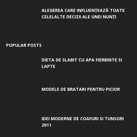
ALEGEREA CARE INFLUENȚEAZĂ TOATE
CELELALTE DECIZII ALE UNEI NUNȚI
POPULAR POSTS
DIETA DE SLABIT CU APA FIERBINTE SI
LAPTE
MODELE DE BRATARI PENTRU PICIOR
IDEI MODERNE DE COAFURI SI TUNSORI
2011