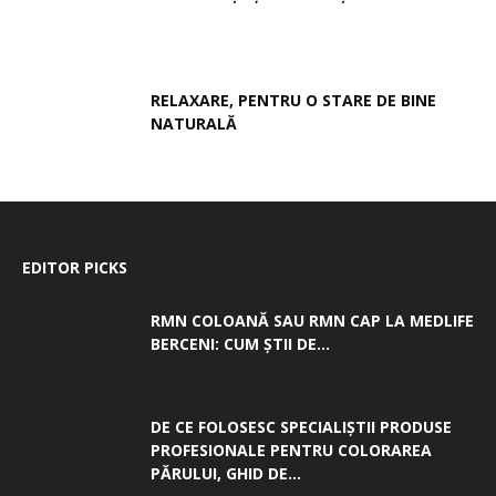
RELAXARE, PENTRU O STARE DE BINE
NATURALĂ
EDITOR PICKS
RMN COLOANĂ SAU RMN CAP LA MEDLIFE
BERCENI: CUM ȘTII DE...
DE CE FOLOSESC SPECIALIȘTII PRODUSE
PROFESIONALE PENTRU COLORAREA
PĂRULUI, GHID DE...