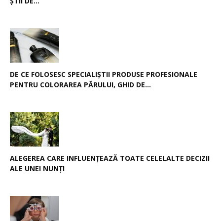
ȘTII DE...
DE CE FOLOSESC SPECIALIȘTII PRODUSE PROFESIONALE
PENTRU COLORAREA PĂRULUI, GHID DE...
ALEGEREA CARE INFLUENȚEAZĂ TOATE CELELALTE DECIZII
ALE UNEI NUNȚI