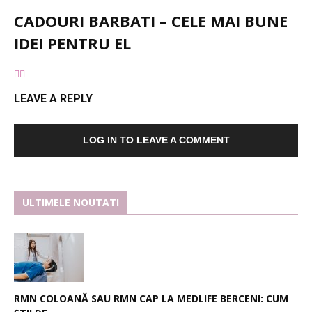
CADOURI BARBATI – CELE MAI BUNE
IDEI PENTRU EL
LEAVE A REPLY
LOG IN TO LEAVE A COMMENT
ULTIMELE NOUTATI
RMN COLOANĂ SAU RMN CAP LA MEDLIFE BERCENI: CUM