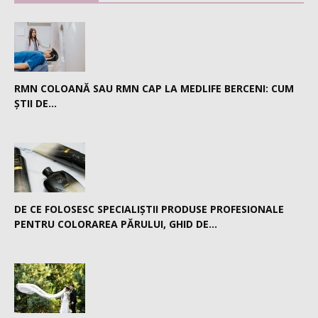
RMN COLOANĂ SAU RMN CAP LA MEDLIFE BERCENI: CUM
ȘTII DE...
DE CE FOLOSESC SPECIALIȘTII PRODUSE PROFESIONALE
PENTRU COLORAREA PĂRULUI, GHID DE...