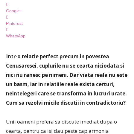
Google+
Pinterest
WhatsApp
Intr-o relatie perfect precum in povestea
Cenusaresei, cuplurile nu se cearta niciodata si
nici nu ranesc pe nimeni. Dar viata reala nu este
un basm, iar in relatiile reale exista certuri,
neintelegeri care se transforma in lucruri urate.
Cum sa rezolvi micile discutii in contradictoriu?
Unii oameni prefera sa discute imediat dupa o
cearta, pentru ca isi dau peste cap armonia