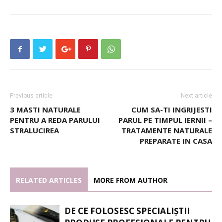
Previous article
Next article
3 MASTI NATURALE
CUM SA-TI INGRIJESTI
PENTRU A REDA PARULUI
PARUL PE TIMPUL IERNII –
STRALUCIREA
TRATAMENTE NATURALE
PREPARATE IN CASA
RELATED ARTICLES
MORE FROM AUTHOR
DE CE FOLOSESC SPECIALIȘTII