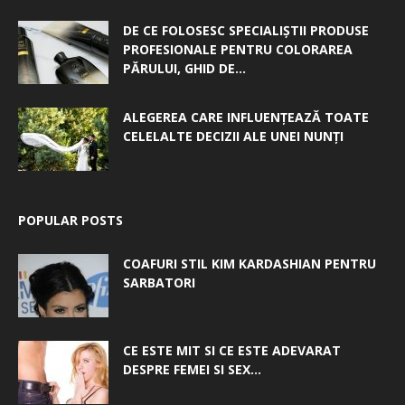
DE CE FOLOSESC SPECIALIȘTII PRODUSE
PROFESIONALE PENTRU COLORAREA
PĂRULUI, GHID DE...
ALEGEREA CARE INFLUENȚEAZĂ TOATE
CELELALTE DECIZII ALE UNEI NUNȚI
POPULAR POSTS
COAFURI STIL KIM KARDASHIAN PENTRU
SARBATORI
CE ESTE MIT SI CE ESTE ADEVARAT
DESPRE FEMEI SI SEX...