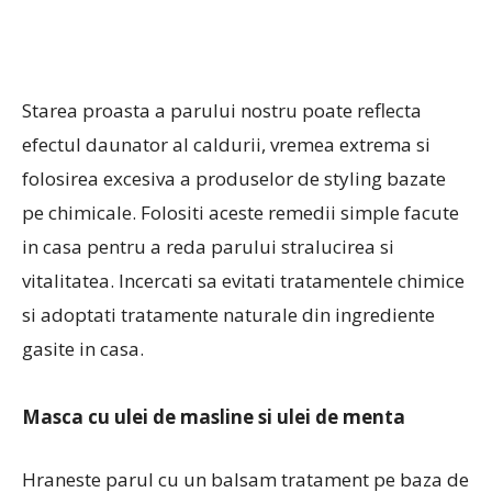
Starea proasta a parului nostru poate reflecta
efectul daunator al caldurii, vremea extrema si
folosirea excesiva a produselor de styling bazate
pe chimicale. Folositi aceste remedii simple facute
in casa pentru a reda parului stralucirea si
vitalitatea. Incercati sa evitati tratamentele chimice
si adoptati tratamente naturale din ingrediente
gasite in casa.
Masca cu ulei de masline si ulei de menta
Hraneste parul cu un balsam tratament pe baza de