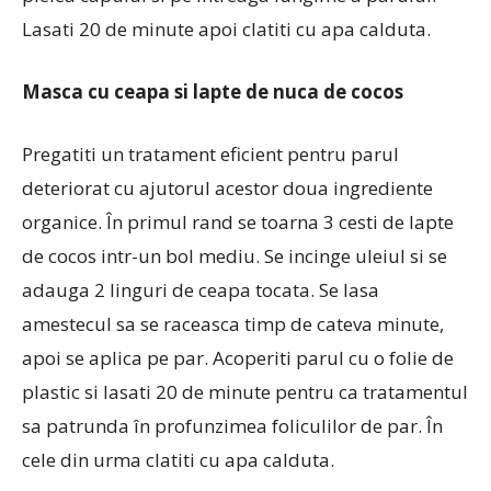
Lasati 20 de minute apoi clatiti cu apa calduta.
Masca cu ceapa si lapte de nuca de cocos
Pregatiti un tratament eficient pentru parul
deteriorat cu ajutorul acestor doua ingrediente
organice. În primul rand se toarna 3 cesti de lapte
de cocos intr-un bol mediu. Se incinge uleiul si se
adauga 2 linguri de ceapa tocata. Se lasa
amestecul sa se raceasca timp de cateva minute,
apoi se aplica pe par. Acoperiti parul cu o folie de
plastic si lasati 20 de minute pentru ca tratamentul
sa patrunda în profunzimea foliculilor de par. În
cele din urma clatiti cu apa calduta.