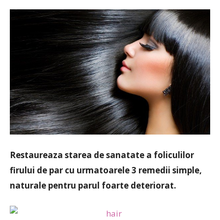
Restaureaza starea de sanatate a foliculilor
firului de par cu urmatoarele 3 remedii simple,
naturale pentru parul foarte deteriorat.