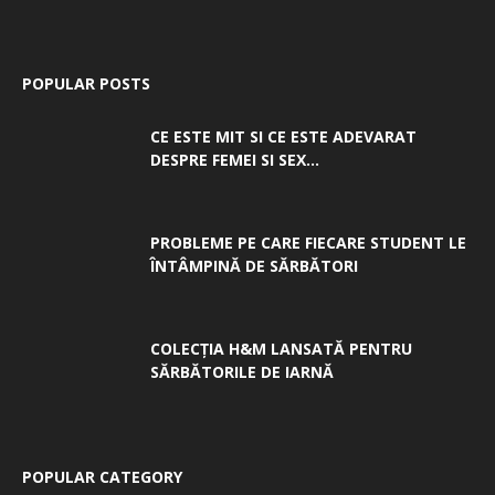
POPULAR POSTS
CE ESTE MIT SI CE ESTE ADEVARAT
DESPRE FEMEI SI SEX...
PROBLEME PE CARE FIECARE STUDENT LE
ÎNTÂMPINĂ DE SĂRBĂTORI
COLECȚIA H&M LANSATĂ PENTRU
SĂRBĂTORILE DE IARNĂ
POPULAR CATEGORY