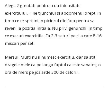
Alege 2 greutati pentru a da intensitate
exercitiului. Tine trunchiul si abdomenul drept, in
timp ce te sprijini in piciorul din fata pentru sa
reveni la pozitia initiala. Nu privi genunchii in timp
ce executi exercitiile. Fa 2-3 seturi pe zi a cate 8-16
miscari per set.
Mersul: Multi nu il numesc exercitiu, dar sa stiti
dragele mele ca pe langa faptul ca este sanatos, o
ora de mers pe jos arde 300 de calorii.