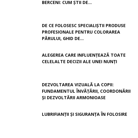
BERCENI: CUM ȘTII DE...
DE CE FOLOSESC SPECIALIȘTII PRODUSE
PROFESIONALE PENTRU COLORAREA
PĂRULUI, GHID DE...
ALEGEREA CARE INFLUENȚEAZĂ TOATE
CELELALTE DECIZII ALE UNEI NUNȚI
DEZVOLTAREA VIZUALĂ LA COPII:
FUNDAMENTUL ÎNVĂȚĂRII, COORDONĂRII
ȘI DEZVOLTĂRII ARMONIOASE
LUBRIFIANȚII ȘI SIGURANȚA ÎN FOLOSIRE