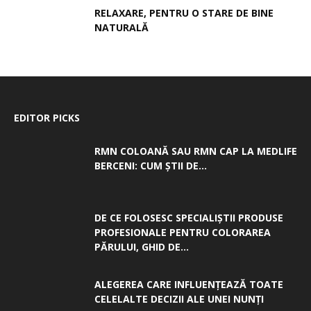
RELAXARE, PENTRU O STARE DE BINE
NATURALĂ
EDITOR PICKS
RMN COLOANĂ SAU RMN CAP LA MEDLIFE
BERCENI: CUM ȘTII DE...
DE CE FOLOSESC SPECIALIȘTII PRODUSE
PROFESIONALE PENTRU COLORAREA
PĂRULUI, GHID DE...
ALEGEREA CARE INFLUENȚEAZĂ TOATE
CELELALTE DECIZII ALE UNEI NUNȚI