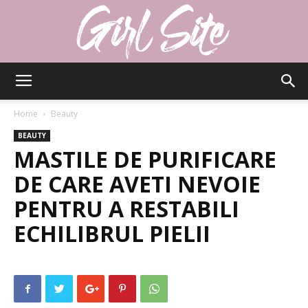
Girlsite
Home
Beauty
BEAUTY
MASTILE DE PURIFICARE
DE CARE AVETI NEVOIE
PENTRU A RESTABILI
ECHILIBRUL PIELII