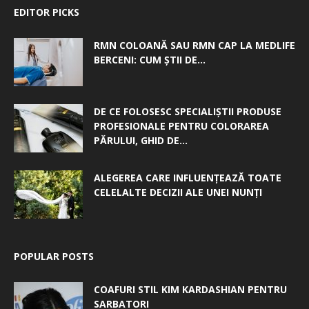
EDITOR PICKS
RMN COLOANĂ SAU RMN CAP LA MEDLIFE
BERCENI: CUM ȘTII DE...
DE CE FOLOSESC SPECIALIȘTII PRODUSE
PROFESIONALE PENTRU COLORAREA
PĂRULUI, GHID DE...
ALEGEREA CARE INFLUENȚEAZĂ TOATE
CELELALTE DECIZII ALE UNEI NUNȚI
POPULAR POSTS
COAFURI STIL KIM KARDASHIAN PENTRU
SARBATORI