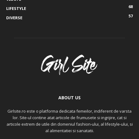
68
LIFESTYLE
57
DIVERSE
ABOUT US
Girlsite.ro este o platforma dedicata femeilor, indiferent de varsta
lor. Site-ul contine atat articole de frumusete si ingrijire, cat si
articole extrem de utile din domeniul fashion-ului, al lifestyle-ului, si
al alimentatiei si sanatatii.