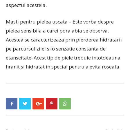
aspectul acesteia.
Masti pentru pielea uscata – Este vorba despre
pielea sensibila a carei pora abia se observa.
Acestea se caracterizeaza prin pierderea hidratarii
pe parcursul zilei si o senzatie constanta de
etanseitate. Acest tip de piele trebuie intotdeauna
hranit si hidratat in special pentru a evita roseata.