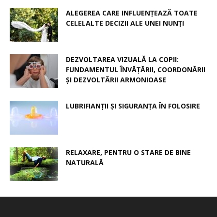
ALEGEREA CARE INFLUENȚEAZĂ TOATE
CELELALTE DECIZII ALE UNEI NUNȚI
DEZVOLTAREA VIZUALĂ LA COPII:
FUNDAMENTUL ÎNVĂȚĂRII, COORDONĂRII
ȘI DEZVOLTĂRII ARMONIOASE
LUBRIFIANȚII ȘI SIGURANȚA ÎN FOLOSIRE
RELAXARE, PENTRU O STARE DE BINE
NATURALĂ