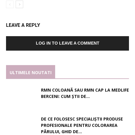
LEAVE A REPLY
LOG IN TO LEAVE A COMMENT
ULTIMELE NOUTATI
RMN COLOANĂ SAU RMN CAP LA MEDLIFE
BERCENI: CUM ȘTII DE...
DE CE FOLOSESC SPECIALIȘTII PRODUSE
PROFESIONALE PENTRU COLORAREA
PĂRULUI, GHID DE...