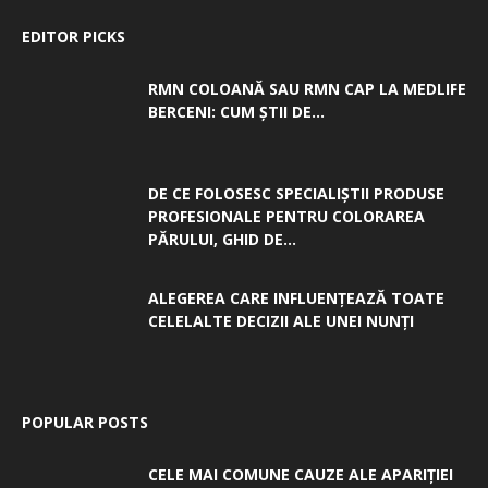
EDITOR PICKS
RMN COLOANĂ SAU RMN CAP LA MEDLIFE
BERCENI: CUM ȘTII DE...
DE CE FOLOSESC SPECIALIȘTII PRODUSE
PROFESIONALE PENTRU COLORAREA
PĂRULUI, GHID DE...
ALEGEREA CARE INFLUENȚEAZĂ TOATE
CELELALTE DECIZII ALE UNEI NUNȚI
POPULAR POSTS
CELE MAI COMUNE CAUZE ALE APARIȚIEI