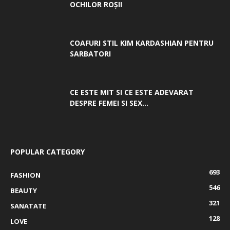
OCHILOR ROȘII
COAFURI STIL KIM KARDASHIAN PENTRU
SARBATORI
CE ESTE MIT SI CE ESTE ADEVARAT
DESPRE FEMEI SI SEX...
POPULAR CATEGORY
693
FASHION
546
BEAUTY
321
SANATATE
128
LOVE