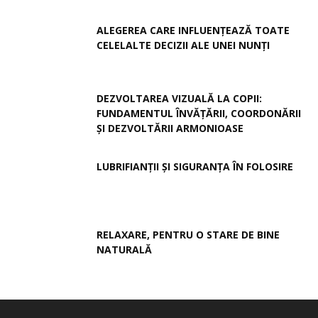
ALEGEREA CARE INFLUENȚEAZĂ TOATE
CELELALTE DECIZII ALE UNEI NUNȚI
DEZVOLTAREA VIZUALĂ LA COPII:
FUNDAMENTUL ÎNVĂȚĂRII, COORDONĂRII
ȘI DEZVOLTĂRII ARMONIOASE
LUBRIFIANȚII ȘI SIGURANȚA ÎN FOLOSIRE
RELAXARE, PENTRU O STARE DE BINE
NATURALĂ