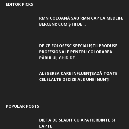
EDITOR PICKS
RMN COLOANĂ SAU RMN CAP LA MEDLIFE
BERCENI: CUM ȘTII DE...
DE CE FOLOSESC SPECIALIȘTII PRODUSE
PROFESIONALE PENTRU COLORAREA
PĂRULUI, GHID DE...
ALEGEREA CARE INFLUENȚEAZĂ TOATE
CELELALTE DECIZII ALE UNEI NUNȚI
POPULAR POSTS
DIETA DE SLABIT CU APA FIERBINTE SI
LAPTE