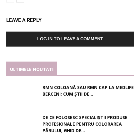
LEAVE A REPLY
LOG IN TO LEAVE A COMMENT
ULTIMELE NOUTATI
RMN COLOANĂ SAU RMN CAP LA MEDLIFE
BERCENI: CUM ȘTII DE...
DE CE FOLOSESC SPECIALIȘTII PRODUSE
PROFESIONALE PENTRU COLORAREA
PĂRULUI, GHID DE...