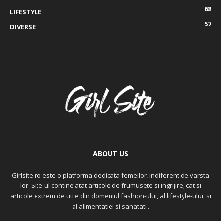
68
LIFESTYLE
57
DIVERSE
ABOUT US
Girlsite.ro este o platforma dedicata femeilor, indiferent de varsta
lor. Site-ul contine atat articole de frumusete si ingrijire, cat si
articole extrem de utile din domeniul fashion-ului, al lifestyle-ului, si
al alimentatiei si sanatatii.