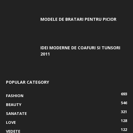
MODELE DE BRATARI PENTRU PICIOR
IDEI MODERNE DE COAFURI SI TUNSORI
2011
POPULAR CATEGORY
693
FASHION
546
BEAUTY
321
SANATATE
128
LOVE
122
VEDETE