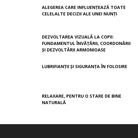
ALEGEREA CARE INFLUENȚEAZĂ TOATE
CELELALTE DECIZII ALE UNEI NUNȚI
DEZVOLTAREA VIZUALĂ LA COPII:
FUNDAMENTUL ÎNVĂȚĂRII, COORDONĂRII
ȘI DEZVOLTĂRII ARMONIOASE
LUBRIFIANȚII ȘI SIGURANȚA ÎN FOLOSIRE
RELAXARE, PENTRU O STARE DE BINE
NATURALĂ