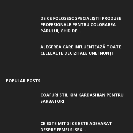
DE CE FOLOSESC SPECIALIȘTII PRODUSE
PROFESIONALE PENTRU COLORAREA
PĂRULUI, GHID DE...
ALEGEREA CARE INFLUENȚEAZĂ TOATE
CELELALTE DECIZII ALE UNEI NUNȚI
POPULAR POSTS
COAFURI STIL KIM KARDASHIAN PENTRU
SARBATORI
CE ESTE MIT SI CE ESTE ADEVARAT
DESPRE FEMEI SI SEX...