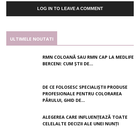
LOG IN TO LEAVE A COMMENT
ULTIMELE NOUTATI
RMN COLOANĂ SAU RMN CAP LA MEDLIFE
BERCENI: CUM ȘTII DE...
DE CE FOLOSESC SPECIALIȘTII PRODUSE
PROFESIONALE PENTRU COLORAREA
PĂRULUI, GHID DE...
ALEGEREA CARE INFLUENȚEAZĂ TOATE
CELELALTE DECIZII ALE UNEI NUNȚI