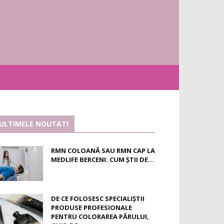
ULTIMELE NOUTATI
RMN COLOANĂ SAU RMN CAP LA
MEDLIFE BERCENI: CUM ȘTII DE...
DE CE FOLOSESC SPECIALIȘTII
PRODUSE PROFESIONALE
PENTRU COLORAREA PĂRULUI,