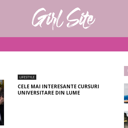
Girlsite
LIFESTYLE
CELE MAI INTERESANTE CURSURI
UNIVERSITARE DIN LUME