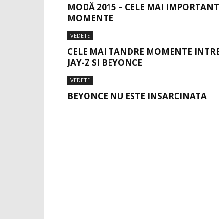
MODĂ 2015 – CELE MAI IMPORTANT
MOMENTE
VEDETE
CELE MAI TANDRE MOMENTE INTR
JAY-Z SI BEYONCE
VEDETE
BEYONCE NU ESTE INSARCINATA