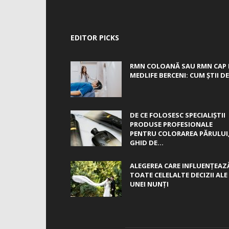
EDITOR PICKS
RMN COLOANĂ SAU RMN CAP 
MEDLIFE BERCENI: CUM ȘTII DE.
DE CE FOLOSESC SPECIALIȘTII
PRODUSE PROFESIONALE
PENTRU COLORAREA PĂRULUI
GHID DE...
ALEGEREA CARE INFLUENȚEAZ
TOATE CELELALTE DECIZII ALE
UNEI NUNȚI