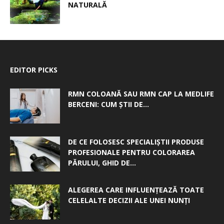
NATURALĂ
EDITOR PICKS
RMN COLOANĂ SAU RMN CAP LA MEDLIFE
BERCENI: CUM ȘTII DE...
DE CE FOLOSESC SPECIALIȘTII PRODUSE
PROFESIONALE PENTRU COLORAREA
PĂRULUI, GHID DE...
ALEGEREA CARE INFLUENȚEAZĂ TOATE
CELELALTE DECIZII ALE UNEI NUNȚI