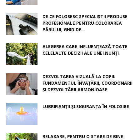
DE CE FOLOSESC SPECIALIȘTII PRODUSE
PROFESIONALE PENTRU COLORAREA
PĂRULUI, GHID DE...
ALEGEREA CARE INFLUENȚEAZĂ TOATE
CELELALTE DECIZII ALE UNEI NUNȚI
DEZVOLTAREA VIZUALĂ LA COPII:
FUNDAMENTUL ÎNVĂȚĂRII, COORDONĂRII
ȘI DEZVOLTĂRII ARMONIOASE
LUBRIFIANȚII ȘI SIGURANȚA ÎN FOLOSIRE
RELAXARE, PENTRU O STARE DE BINE