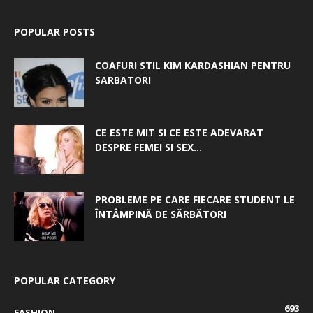
POPULAR POSTS
COAFURI STIL KIM KARDASHIAN PENTRU
SARBATORI
CE ESTE MIT SI CE ESTE ADEVARAT
DESPRE FEMEI SI SEX...
PROBLEME PE CARE FIECARE STUDENT LE
ÎNTÂMPINĂ DE SĂRBĂTORI
POPULAR CATEGORY
693
FASHION