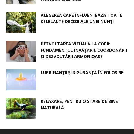
ALEGEREA CARE INFLUENȚEAZĂ TOATE
CELELALTE DECIZII ALE UNEI NUNȚI
DEZVOLTAREA VIZUALĂ LA COPII:
FUNDAMENTUL ÎNVĂȚĂRII, COORDONĂRII
ȘI DEZVOLTĂRII ARMONIOASE
LUBRIFIANȚII ȘI SIGURANȚA ÎN FOLOSIRE
RELAXARE, PENTRU O STARE DE BINE
NATURALĂ