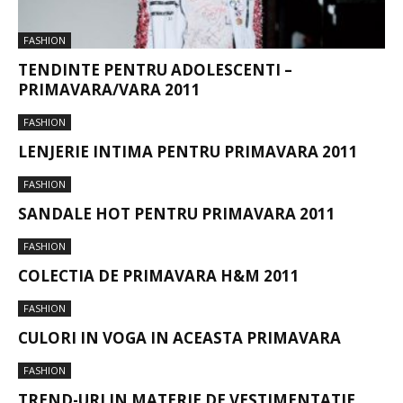
FASHION
TENDINTE PENTRU ADOLESCENTI –
PRIMAVARA/VARA 2011
FASHION
LENJERIE INTIMA PENTRU PRIMAVARA 2011
FASHION
SANDALE HOT PENTRU PRIMAVARA 2011
FASHION
COLECTIA DE PRIMAVARA H&M 2011
FASHION
CULORI IN VOGA IN ACEASTA PRIMAVARA
FASHION
TREND-URI IN MATERIE DE VESTIMENTATIE