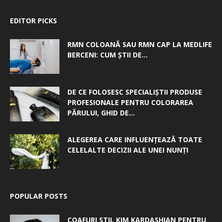
EDITOR PICKS
RMN COLOANĂ SAU RMN CAP LA MEDLIFE
BERCENI: CUM ȘTII DE...
DE CE FOLOSESC SPECIALIȘTII PRODUSE
PROFESIONALE PENTRU COLORAREA
PĂRULUI, GHID DE...
ALEGEREA CARE INFLUENȚEAZĂ TOATE
CELELALTE DECIZII ALE UNEI NUNȚI
POPULAR POSTS
COAFURI STIL KIM KARDASHIAN PENTRU