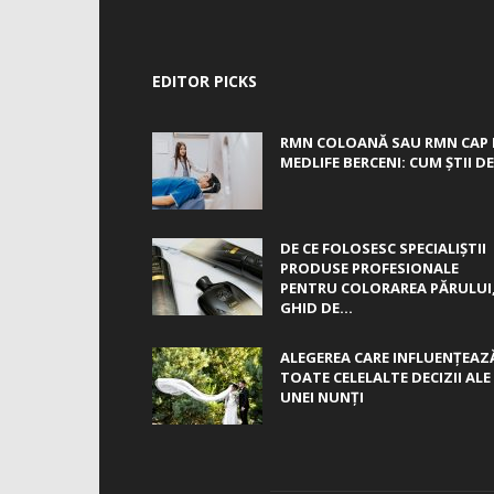
EDITOR PICKS
RMN COLOANĂ SAU RMN CAP 
MEDLIFE BERCENI: CUM ȘTII DE.
DE CE FOLOSESC SPECIALIȘTII
PRODUSE PROFESIONALE
PENTRU COLORAREA PĂRULUI
GHID DE...
ALEGEREA CARE INFLUENȚEAZ
TOATE CELELALTE DECIZII ALE
UNEI NUNȚI