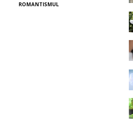
ROMANTISMUL