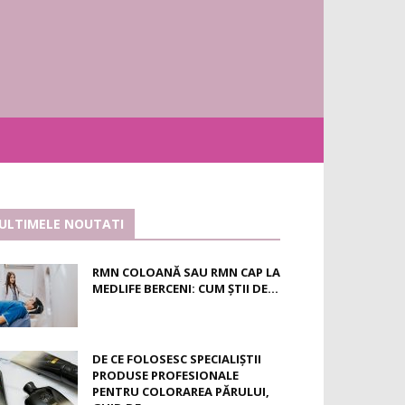
ULTIMELE NOUTATI
RMN COLOANĂ SAU RMN CAP LA
MEDLIFE BERCENI: CUM ȘTII DE...
DE CE FOLOSESC SPECIALIȘTII
PRODUSE PROFESIONALE
PENTRU COLORAREA PĂRULUI,