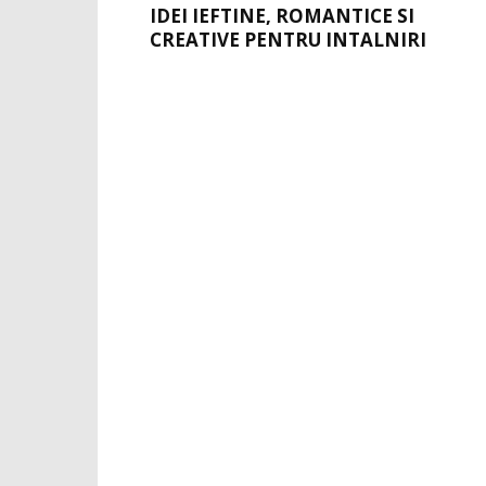
IDEI IEFTINE, ROMANTICE SI
CREATIVE PENTRU INTALNIRI