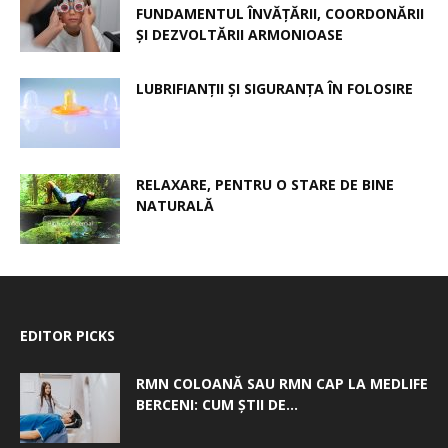
FUNDAMENTUL ÎNVĂȚĂRII, COORDONĂRII
ȘI DEZVOLTĂRII ARMONIOASE
LUBRIFIANȚII ȘI SIGURANȚA ÎN FOLOSIRE
RELAXARE, PENTRU O STARE DE BINE
NATURALĂ
EDITOR PICKS
RMN COLOANĂ SAU RMN CAP LA MEDLIFE
BERCENI: CUM ȘTII DE...