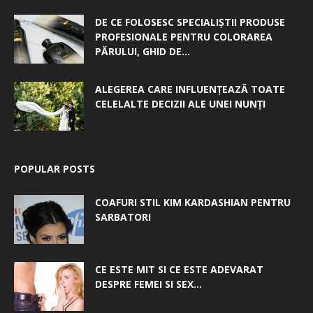
DE CE FOLOSESC SPECIALIȘTII PRODUSE
PROFESIONALE PENTRU COLORAREA
PĂRULUI, GHID DE...
ALEGEREA CARE INFLUENȚEAZĂ TOATE
CELELALTE DECIZII ALE UNEI NUNȚI
POPULAR POSTS
COAFURI STIL KIM KARDASHIAN PENTRU
SARBATORI
CE ESTE MIT SI CE ESTE ADEVARAT
DESPRE FEMEI SI SEX...